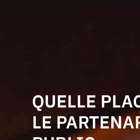
QUELLE PLA
LE PARTENA