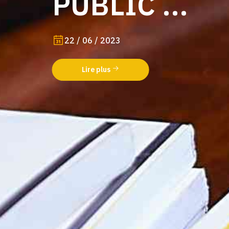
PUBLIC ...
22 / 06 / 2023
Lire plus