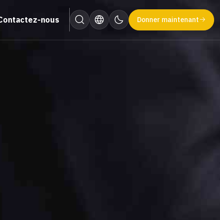
Contactez-nous
Donner maintenant